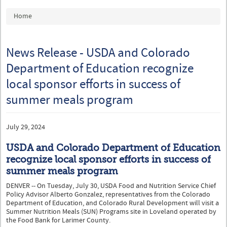
You are here
Home
News Release - USDA and Colorado
Department of Education recognize
local sponsor efforts in success of
summer meals program
July 29, 2024
USDA and Colorado Department of Education
recognize local sponsor efforts in success of
summer meals program
DENVER -- On Tuesday, July 30, USDA Food and Nutrition Service Chief
Policy Advisor Alberto Gonzalez, representatives from the Colorado
Department of Education, and Colorado Rural Development will visit a
Summer Nutrition Meals (SUN) Programs site in Loveland operated by
the Food Bank for Larimer County.