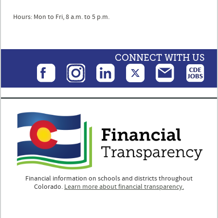
Hours: Mon to Fri, 8 a.m. to 5 p.m.
CONNECT WITH US
Financial information on schools and districts throughout
Colorado.
Learn more about financial transparency.