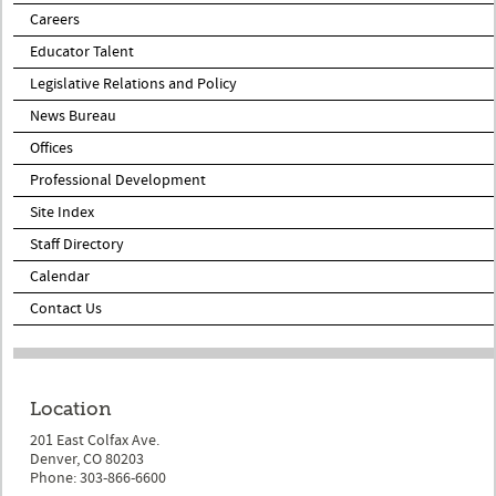
Careers
Educator Talent
Legislative Relations and Policy
News Bureau
Offices
Professional Development
Site Index
Staff Directory
Calendar
Contact Us
Location
201 East Colfax Ave.
Denver, CO 80203
Phone: 303-866-6600